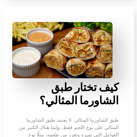
كيف تختار طبق
الشاورما المثالي؟
طبق الشاورما المثالي لا يعتمد طبق الشاورما
المثالي على نوع اللحم فقط، وإنما هناك الكثير من
العوامل التي تميزه وتعزز من طعمه، مثلًا نوع