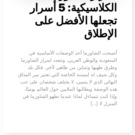
الكلاسيكية: 5 أسرار
تجعلها الأفضل على
الإطلاق
أصبحت الشاورما أحد الوصفات الأساسية في
السعودية والوطن العربي، وتتعدد اسرار الشاورما
وطرق طهيها وتتباين من طاهي لآخر، فكل بلد
وكل شيف له لمسته الخاصة التي تعتبر سر المذاق
النهائي الذي لا ينسى، لا يختلف شخصان على حب
هذه الوصفة ويطالبها الملايين حول العالم يوميًا،
وإذا كنت تتساءل لماذا عندما نطهو الشاورما في
المنزل لا […]