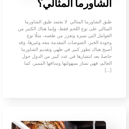
الشاورما المثالي؟
طبق الشاورما المثالي لا يعتمد طبق الشاورما
المثالي على نوع اللحم فقط، وإنما هناك الكثير من
العوامل التي تميزه وتعزز من طعمه، مثلًا نوع
وجودة الخبز، الصوصات المقدمة معه وغيرها، وقد
أصبح هناك تطور كبير في طهي وتقديم الشاورما
خاصةً بعد انتشارها في عدد كبير من الدول حول
العالم، فهي تمتاز بسهولتها ومذاقها المميز، كما
[…]