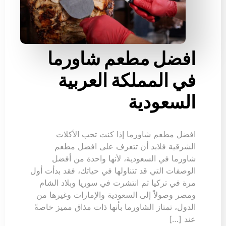
افضل مطعم شاورما
في المملكة العربية
السعودية
افضل مطعم شاورما إذا كنت تحب الأكلات
الشرقية فلابد أن تتعرف على افضل مطعم
شاورما في السعودية، لأنها واحدة من أفضل
الوصفات التي قد تتناولها في حياتك، فقد بدأت أول
مرة في تركيا ثم انتشرت في سوريا وبلاد الشام
ومصر وصولاً إلى السعودية والإمارات وغيرها من
الدول، تمتاز الشاورما بأنها ذات مذاق مميز خاصةً
عند […]