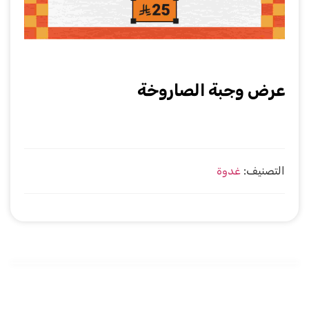
عرض وجبة الصاروخة
التصنيف:
غدوة