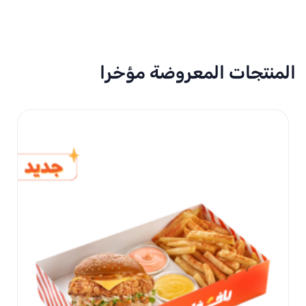
المنتجات المعروضة مؤخرا