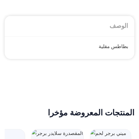
الوصف
بطاطس مقلية
المنتجات المعروضة مؤخرا