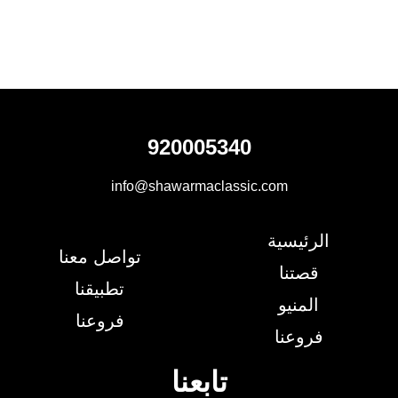
920005340
info@shawarmaclassic.com
الرئيسية
تواصل معنا
قصتنا
تطبيقنا
المنيو
فروعنا
فروعنا
تابعنا