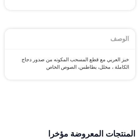
الوصف
خبز العربي مع قطع المسحب المكونه من صدور دجاج
الكاملة ، مخلل، بطاطس، الصوص الخاص
المنتجات المعروضة مؤخرا