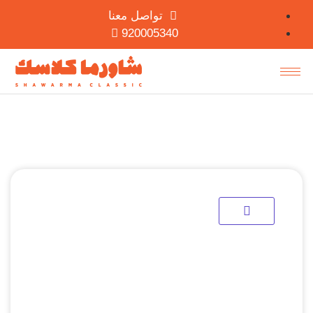
تواصل معنا
920005340